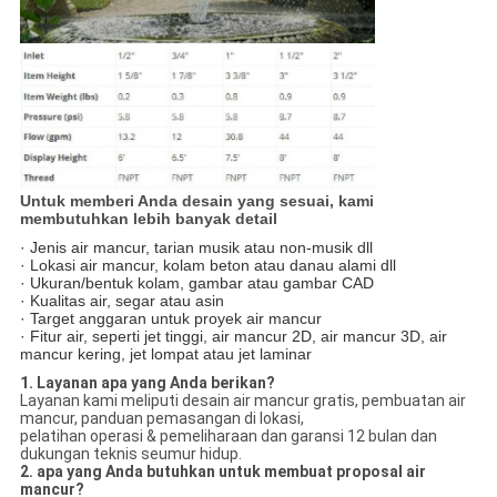
Untuk memberi Anda desain yang sesuai, kami
membutuhkan lebih banyak detail
· Jenis air mancur, tarian musik atau non-musik dll
· Lokasi air mancur, kolam beton atau danau alami dll
· Ukuran/bentuk kolam, gambar atau gambar CAD
· Kualitas air, segar atau asin
· Target anggaran untuk proyek air mancur
· Fitur air, seperti jet tinggi, air mancur 2D, air mancur 3D, air
mancur kering, jet lompat atau jet laminar
1. Layanan apa yang Anda berikan?
Layanan kami meliputi desain air mancur gratis, pembuatan air
mancur, panduan pemasangan di lokasi,
pelatihan operasi & pemeliharaan dan garansi 12 bulan dan
dukungan teknis seumur hidup.
2. apa yang Anda butuhkan untuk membuat proposal air
mancur?