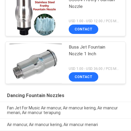
Nozzle
USD 1.00 - USD 12.00 / PCS MOQ:1 buah
CONTACT
Busa Jet Fountain
Nozzle 1 Inch
USD 1.00 - USD 36.00 / PCS MOQ:1 buah
CONTACT
Dancing Fountain Nozzles
Fan Jet For Music Air mancur, Air mancur kering, Air mancur
menari, Air mancur terapung
Air mancur, Air mancur kering, Air mancur menari