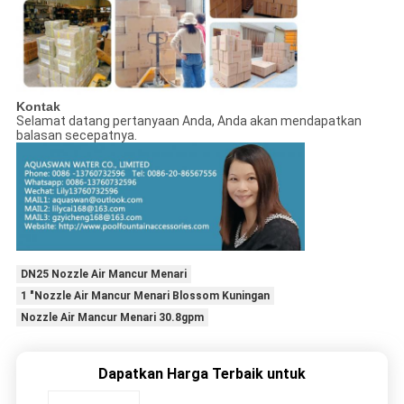
Kontak
Selamat datang pertanyaan Anda, Anda akan mendapatkan
balasan secepatnya.
DN25 Nozzle Air Mancur Menari
1 "Nozzle Air Mancur Menari Blossom Kuningan
Nozzle Air Mancur Menari 30.8gpm
Dapatkan Harga Terbaik untuk