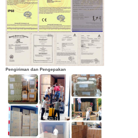
Pengiriman dan Pengepakan