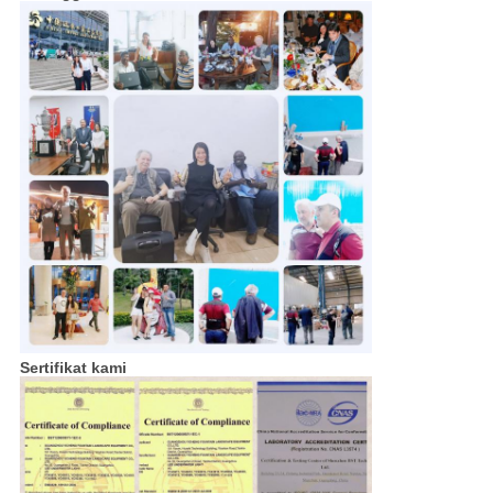
Sertifikat kami