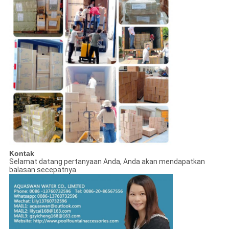
Kontak
Selamat datang pertanyaan Anda, Anda akan mendapatkan
balasan secepatnya.