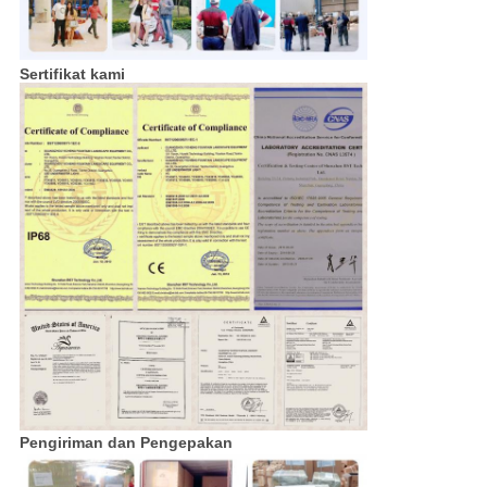
Sertifikat kami
Pengiriman dan Pengepakan