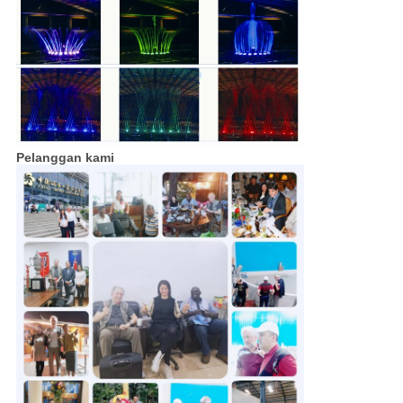
Pelanggan kami