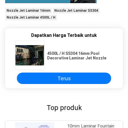
Nozzle Jet Laminar 16mm
Nozzle Jet Laminar SS304
Nozzle Jet Laminar 4500L / H
Dapatkan Harga Terbaik untuk
4500L / H SS304 16mm Pool
Decorative Laminar Jet Nozzle
Terus
Top produk
10mm Laminar Fountain