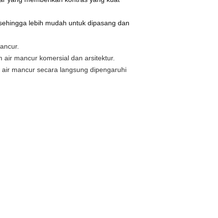
r sehingga lebih mudah untuk dipasang dan
ancur.
air mancur komersial dan arsitektur.
air mancur secara langsung dipengaruhi