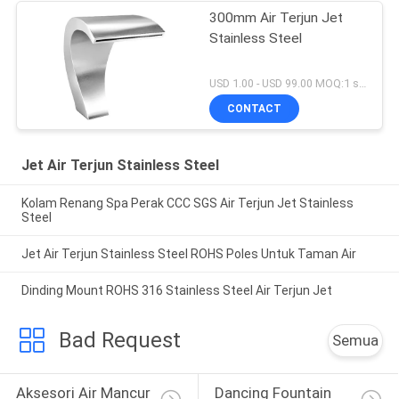
300mm Air Terjun Jet
Stainless Steel
USD 1.00 - USD 99.00 MOQ:1 set
CONTACT
Jet Air Terjun Stainless Steel
Kolam Renang Spa Perak CCC SGS Air Terjun Jet Stainless
Steel
Jet Air Terjun Stainless Steel ROHS Poles Untuk Taman Air
Dinding Mount ROHS 316 Stainless Steel Air Terjun Jet
Bad Request
Semua
Aksesori Air Mancur 
Dancing Fountain 