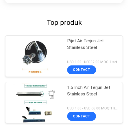
Top produk
Pijat Air Terjun Jet
Stainless Steel
USD 1.00 - USD32.00 MOQ:1 set
CONTACT
1,5 Inch Air Terjun Jet
Stainless Steel
USD 1.00 - USD 68.00 MOQ:1 set
CONTACT