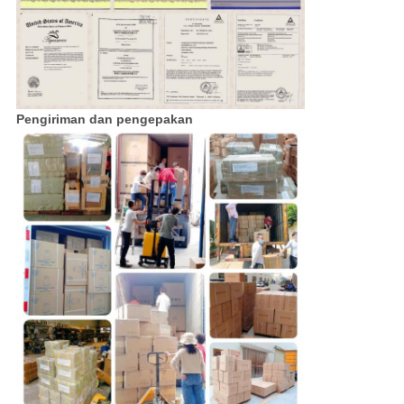
Pengiriman dan pengepakan