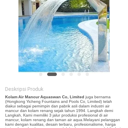
Deskripsi Produk
Kolam Air Mancur Aquaswan Co, Limited
juga bernama
(Hongkong Yicheng Fountains and Pools Co, Limited) telah
diakui sebagai pemimpin dan pabrik asli dalam industri air
mancur dan kolam renang sejak tahun 1994. Langkah demi
Langkah, Kami memiliki 3 jalur produksi profesional di air
mancur, kolam renang dan taman air aqua.Melayani pelanggan
kami dengan kualitas, desain terbaru, profesionalisme, harga