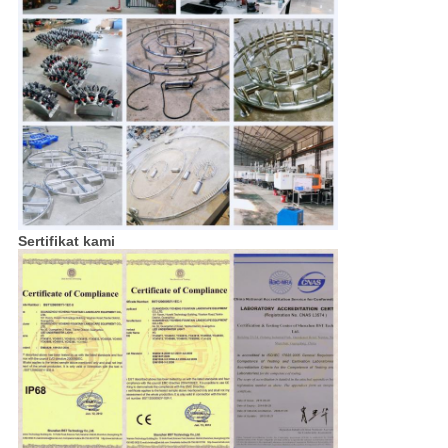
Sertifikat kami