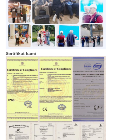
Sertifikat kami