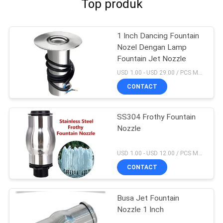
Top produk
1 Inch Dancing Fountain
Nozel Dengan Lamp
Fountain Jet Nozzle
USD 1.00 - USD 29.00 / PCS MOQ:1 buah
CONTACT
SS304 Frothy Fountain
Nozzle
USD 1.00 - USD 12.00 / PCS MOQ:1 buah
CONTACT
Busa Jet Fountain
Nozzle 1 Inch