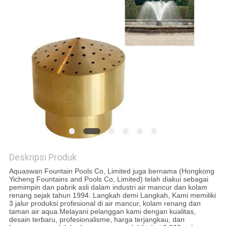
Deskripsi Produk
Aquaswan Fountain Pools Co, Limited juga bernama (Hongkong
Yicheng Fountains and Pools Co, Limited) telah diakui sebagai
pemimpin dan pabrik asli dalam industri air mancur dan kolam
renang sejak tahun 1994. Langkah demi Langkah, Kami memiliki
3 jalur produksi profesional di air mancur, kolam renang dan
taman air aqua.Melayani pelanggan kami dengan kualitas,
desain terbaru, profesionalisme, harga terjangkau, dan