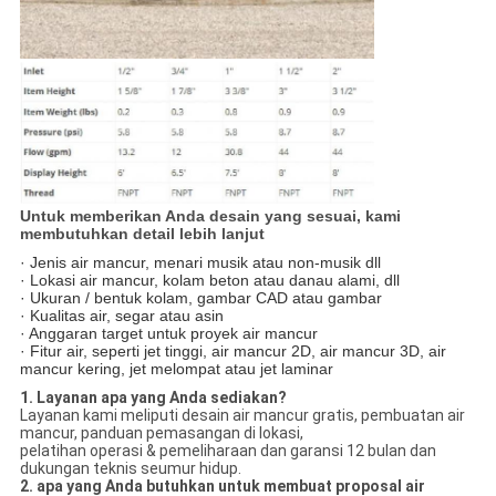
Untuk memberikan Anda desain yang sesuai, kami
membutuhkan detail lebih lanjut
· Jenis air mancur, menari musik atau non-musik dll
· Lokasi air mancur, kolam beton atau danau alami, dll
· Ukuran / bentuk kolam, gambar CAD atau gambar
· Kualitas air, segar atau asin
· Anggaran target untuk proyek air mancur
· Fitur air, seperti jet tinggi, air mancur 2D, air mancur 3D, air
mancur kering, jet melompat atau jet laminar
1. Layanan apa yang Anda sediakan?
Layanan kami meliputi desain air mancur gratis, pembuatan air
mancur, panduan pemasangan di lokasi,
pelatihan operasi & pemeliharaan dan garansi 12 bulan dan
dukungan teknis seumur hidup.
2. apa yang Anda butuhkan untuk membuat proposal air