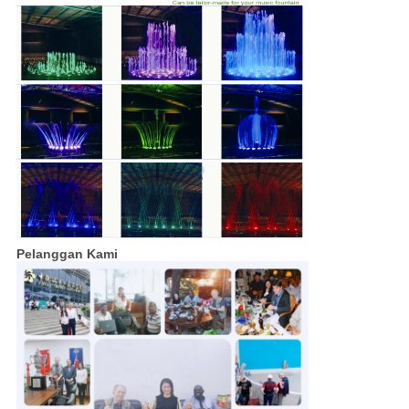
Pelanggan Kami