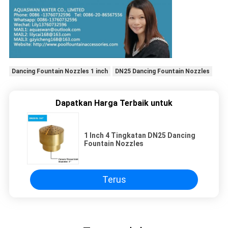
Dancing Fountain Nozzles 1 inch
DN25 Dancing Fountain Nozzles
Dapatkan Harga Terbaik untuk
1 Inch 4 Tingkatan DN25 Dancing
Fountain Nozzles
Terus