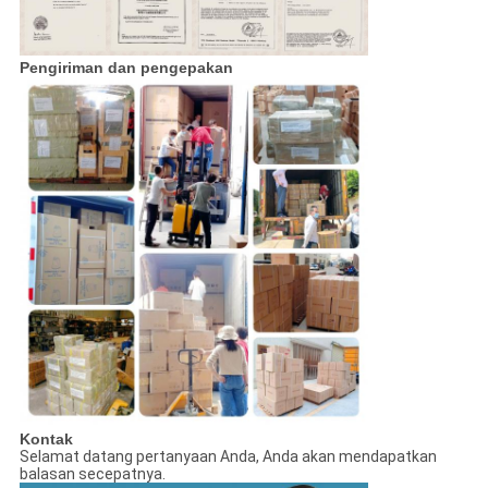
Pengiriman dan pengepakan
Kontak
Selamat datang pertanyaan Anda, Anda akan mendapatkan
balasan secepatnya.